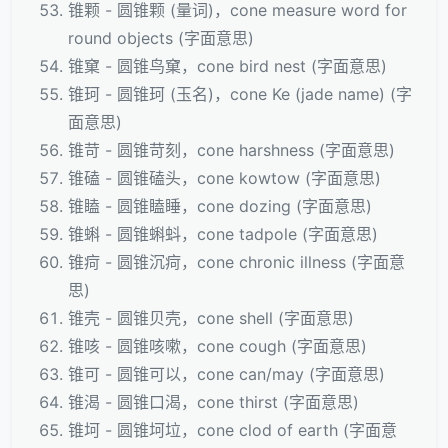
锥颗 - 圆锥颗 (量词)，cone measure word for
round objects (字面意思)
锥窠 - 圆锥鸟窠，cone bird nest (字面意思)
锥珂 - 圆锥珂 (玉名)，cone Ke (jade name) (字
面意思)
锥苛 - 圆锥苛刻，cone harshness (字面意思)
锥磕 - 圆锥磕头，cone kowtow (字面意思)
锥瞌 - 圆锥瞌睡，cone dozing (字面意思)
锥蝌 - 圆锥蝌蚪，cone tadpole (字面意思)
锥疴 - 圆锥沉疴，cone chronic illness (字面意
思)
锥壳 - 圆锥贝壳，cone shell (字面意思)
锥咳 - 圆锥咳嗽，cone cough (字面意思)
锥可 - 圆锥可以，cone can/may (字面意思)
锥渴 - 圆锥口渴，cone thirst (字面意思)
锥坷 - 圆锥坷垃，cone clod of earth (字面意