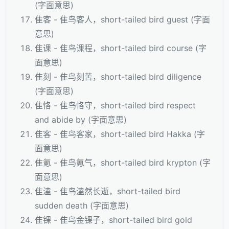
(字面意思)
隹客 - 隹鸟客人，short-tailed bird guest (字面
意思)
隹课 - 隹鸟课程，short-tailed bird course (字
面意思)
隹刻 - 隹鸟刻苦，short-tailed bird diligence
(字面意思)
隹恪 - 隹鸟恪守，short-tailed bird respect
and abide by (字面意思)
隹客 - 隹鸟客家，short-tailed bird Hakka (字
面意思)
隹氪 - 隹鸟氪气，short-tailed bird krypton (字
面意思)
隹溘 - 隹鸟溘然长逝，short-tailed bird
sudden death (字面意思)
隹锞 - 隹鸟金锞子，short-tailed bird gold