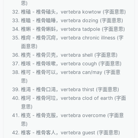
思)
椎磕 - 椎骨磕头，vertebra kowtow (字面意思)
椎瞌 - 椎骨瞌睡，vertebra dozing (字面意思)
椎蝌 - 椎骨蝌蚪，vertebra tadpole (字面意思)
椎疴 - 椎骨沉疴，vertebra chronic illness (字
面意思)
椎壳 - 椎骨贝壳，vertebra shell (字面意思)
椎咳 - 椎骨咳嗽，vertebra cough (字面意思)
椎可 - 椎骨可以，vertebra can/may (字面意
思)
椎渴 - 椎骨口渴，vertebra thirst (字面意思)
椎坷 - 椎骨坷垃，vertebra clod of earth (字面
意思)
椎克 - 椎骨克服，vertebra overcome (字面意
思)
椎客 - 椎骨客人，vertebra guest (字面意思)