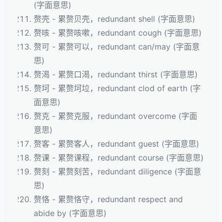
(字面意思)
赘壳 - 累赘贝壳，redundant shell (字面意思)
赘咳 - 累赘咳嗽，redundant cough (字面意思)
赘可 - 累赘可以，redundant can/may (字面意
思)
赘渴 - 累赘口渴，redundant thirst (字面意思)
赘坷 - 累赘坷垃，redundant clod of earth (字
面意思)
赘克 - 累赘克服，redundant overcome (字面
意思)
赘客 - 累赘客人，redundant guest (字面意思)
赘课 - 累赘课程，redundant course (字面意思)
赘刻 - 累赘刻苦，redundant diligence (字面意
思)
赘恪 - 累赘恪守，redundant respect and
abide by (字面意思)