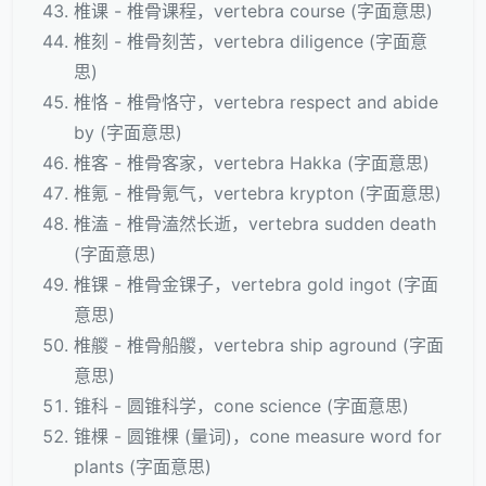
椎课 - 椎骨课程，vertebra course (字面意思)
椎刻 - 椎骨刻苦，vertebra diligence (字面意
思)
椎恪 - 椎骨恪守，vertebra respect and abide
by (字面意思)
椎客 - 椎骨客家，vertebra Hakka (字面意思)
椎氪 - 椎骨氪气，vertebra krypton (字面意思)
椎溘 - 椎骨溘然长逝，vertebra sudden death
(字面意思)
椎锞 - 椎骨金锞子，vertebra gold ingot (字面
意思)
椎艐 - 椎骨船艐，vertebra ship aground (字面
意思)
锥科 - 圆锥科学，cone science (字面意思)
锥棵 - 圆锥棵 (量词)，cone measure word for
plants (字面意思)