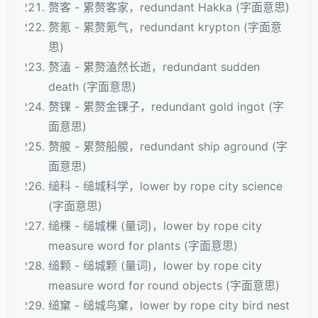
赘客 - 累赘客家，redundant Hakka (字面意思)
赘氪 - 累赘氪气，redundant krypton (字面意
思)
赘溘 - 累赘溘然长逝，redundant sudden
death (字面意思)
赘锞 - 累赘金锞子，redundant gold ingot (字
面意思)
赘艐 - 累赘船艐，redundant ship aground (字
面意思)
缒科 - 缒城科学，lower by rope city science
(字面意思)
缒棵 - 缒城棵 (量词)，lower by rope city
measure word for plants (字面意思)
缒颗 - 缒城颗 (量词)，lower by rope city
measure word for round objects (字面意思)
缒窠 - 缒城鸟窠，lower by rope city bird nest