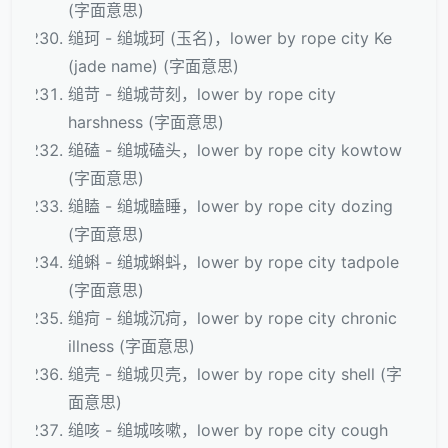
(字面意思)
缒珂 - 缒城珂 (玉名)，lower by rope city Ke
(jade name) (字面意思)
缒苛 - 缒城苛刻，lower by rope city
harshness (字面意思)
缒磕 - 缒城磕头，lower by rope city kowtow
(字面意思)
缒瞌 - 缒城瞌睡，lower by rope city dozing
(字面意思)
缒蝌 - 缒城蝌蚪，lower by rope city tadpole
(字面意思)
缒疴 - 缒城沉疴，lower by rope city chronic
illness (字面意思)
缒壳 - 缒城贝壳，lower by rope city shell (字
面意思)
缒咳 - 缒城咳嗽，lower by rope city cough