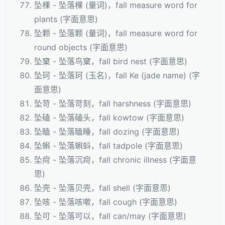
坠棵 - 坠落棵 (量词)，fall measure word for
plants (字面意思)
坠颗 - 坠落颗 (量词)，fall measure word for
round objects (字面意思)
坠窠 - 坠落鸟窠，fall bird nest (字面意思)
坠珂 - 坠落珂 (玉名)，fall Ke (jade name) (字
面意思)
坠苛 - 坠落苛刻，fall harshness (字面意思)
坠磕 - 坠落磕头，fall kowtow (字面意思)
坠瞌 - 坠落瞌睡，fall dozing (字面意思)
坠蝌 - 坠落蝌蚪，fall tadpole (字面意思)
坠疴 - 坠落沉疴，fall chronic illness (字面意
思)
坠壳 - 坠落贝壳，fall shell (字面意思)
坠咳 - 坠落咳嗽，fall cough (字面意思)
坠可 - 坠落可以，fall can/may (字面意思)