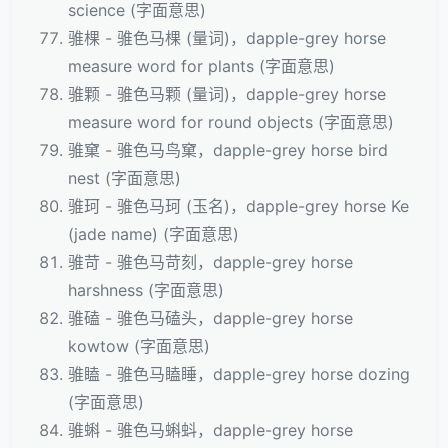
science (字面意思)
骓棵 - 骓色马棵 (量词)，dapple-grey horse
measure word for plants (字面意思)
骓颗 - 骓色马颗 (量词)，dapple-grey horse
measure word for round objects (字面意思)
骓窠 - 骓色马鸟窠，dapple-grey horse bird
nest (字面意思)
骓珂 - 骓色马珂 (玉名)，dapple-grey horse Ke
(jade name) (字面意思)
骓苛 - 骓色马苛刻，dapple-grey horse
harshness (字面意思)
骓磕 - 骓色马磕头，dapple-grey horse
kowtow (字面意思)
骓瞌 - 骓色马瞌睡，dapple-grey horse dozing
(字面意思)
骓蝌 - 骓色马蝌蚪，dapple-grey horse