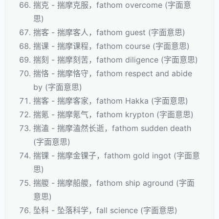
揣克 - 揣摩克服，fathom overcome (字面意
思)
揣客 - 揣摩客人，fathom guest (字面意思)
揣课 - 揣摩课程，fathom course (字面意思)
揣刻 - 揣摩刻苦，fathom diligence (字面意思)
揣恪 - 揣摩恪守，fathom respect and abide
by (字面意思)
揣客 - 揣摩客家，fathom Hakka (字面意思)
揣氪 - 揣摩氪气，fathom krypton (字面意思)
揣溘 - 揣摩溘然长逝，fathom sudden death
(字面意思)
揣锞 - 揣摩金锞子，fathom gold ingot (字面意
思)
揣艐 - 揣摩船艐，fathom ship aground (字面
意思)
坠科 - 坠落科学，fall science (字面意思)