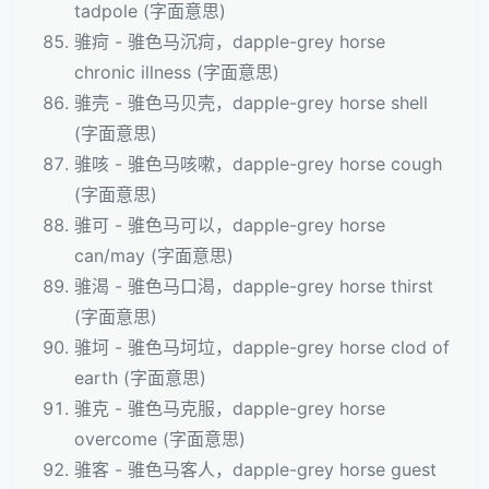
tadpole (字面意思)
骓疴 - 骓色马沉疴，dapple-grey horse
chronic illness (字面意思)
骓壳 - 骓色马贝壳，dapple-grey horse shell
(字面意思)
骓咳 - 骓色马咳嗽，dapple-grey horse cough
(字面意思)
骓可 - 骓色马可以，dapple-grey horse
can/may (字面意思)
骓渴 - 骓色马口渴，dapple-grey horse thirst
(字面意思)
骓坷 - 骓色马坷垃，dapple-grey horse clod of
earth (字面意思)
骓克 - 骓色马克服，dapple-grey horse
overcome (字面意思)
骓客 - 骓色马客人，dapple-grey horse guest