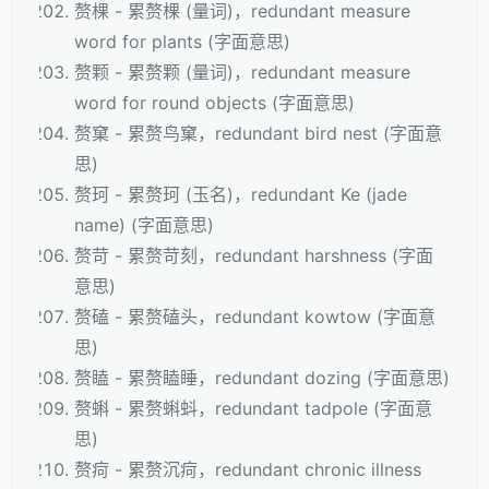
赘棵 - 累赘棵 (量词)，redundant measure
word for plants (字面意思)
赘颗 - 累赘颗 (量词)，redundant measure
word for round objects (字面意思)
赘窠 - 累赘鸟窠，redundant bird nest (字面意
思)
赘珂 - 累赘珂 (玉名)，redundant Ke (jade
name) (字面意思)
赘苛 - 累赘苛刻，redundant harshness (字面
意思)
赘磕 - 累赘磕头，redundant kowtow (字面意
思)
赘瞌 - 累赘瞌睡，redundant dozing (字面意思)
赘蝌 - 累赘蝌蚪，redundant tadpole (字面意
思)
赘疴 - 累赘沉疴，redundant chronic illness