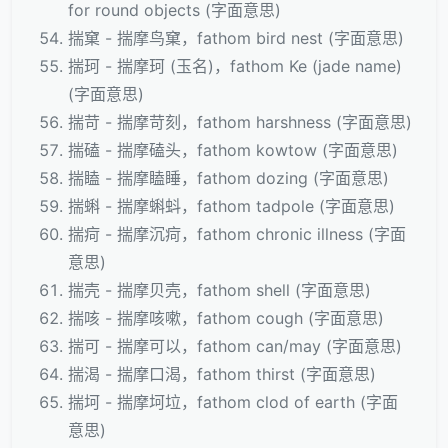
for round objects (字面意思)
揣窠 - 揣摩鸟窠，fathom bird nest (字面意思)
揣珂 - 揣摩珂 (玉名)，fathom Ke (jade name)
(字面意思)
揣苛 - 揣摩苛刻，fathom harshness (字面意思)
揣磕 - 揣摩磕头，fathom kowtow (字面意思)
揣瞌 - 揣摩瞌睡，fathom dozing (字面意思)
揣蝌 - 揣摩蝌蚪，fathom tadpole (字面意思)
揣疴 - 揣摩沉疴，fathom chronic illness (字面
意思)
揣壳 - 揣摩贝壳，fathom shell (字面意思)
揣咳 - 揣摩咳嗽，fathom cough (字面意思)
揣可 - 揣摩可以，fathom can/may (字面意思)
揣渴 - 揣摩口渴，fathom thirst (字面意思)
揣坷 - 揣摩坷垃，fathom clod of earth (字面
意思)