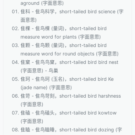
aground (字面意思)
隹科 - 隹鸟科学，short-tailed bird science (字
面意思)
隹棵 - 隹鸟棵 (量词)，short-tailed bird
measure word for plants (字面意思)
隹颗 - 隹鸟颗 (量词)，short-tailed bird
measure word for round objects (字面意思)
隹窠 - 隹鸟鸟窠，short-tailed bird bird nest
(字面意思) - 鸟巢
隹珂 - 隹鸟珂 (玉名)，short-tailed bird Ke
(jade name) (字面意思)
隹苛 - 隹鸟苛刻，short-tailed bird harshness
(字面意思)
隹磕 - 隹鸟磕头，short-tailed bird kowtow
(字面意思)
隹瞌 - 隹鸟瞌睡，short-tailed bird dozing (字