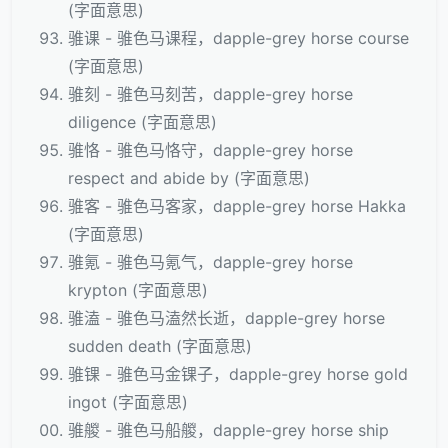
(字面意思)
骓课 - 骓色马课程，dapple-grey horse course
(字面意思)
骓刻 - 骓色马刻苦，dapple-grey horse
diligence (字面意思)
骓恪 - 骓色马恪守，dapple-grey horse
respect and abide by (字面意思)
骓客 - 骓色马客家，dapple-grey horse Hakka
(字面意思)
骓氪 - 骓色马氪气，dapple-grey horse
krypton (字面意思)
骓溘 - 骓色马溘然长逝，dapple-grey horse
sudden death (字面意思)
骓锞 - 骓色马金锞子，dapple-grey horse gold
ingot (字面意思)
骓艐 - 骓色马船艐，dapple-grey horse ship