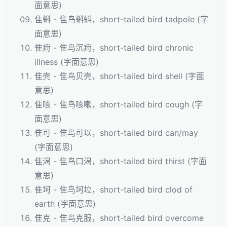
面意思)
隹蝌 - 隹鸟蝌蚪，short-tailed bird tadpole (字
面意思)
隹疴 - 隹鸟沉疴，short-tailed bird chronic
illness (字面意思)
隹壳 - 隹鸟贝壳，short-tailed bird shell (字面
意思)
隹咳 - 隹鸟咳嗽，short-tailed bird cough (字
面意思)
隹可 - 隹鸟可以，short-tailed bird can/may
(字面意思)
隹渴 - 隹鸟口渴，short-tailed bird thirst (字面
意思)
隹坷 - 隹鸟坷垃，short-tailed bird clod of
earth (字面意思)
隹克 - 隹鸟克服，short-tailed bird overcome