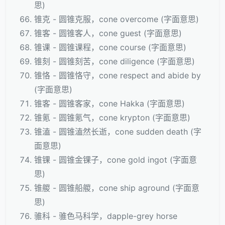
思)
锥克 - 圆锥克服，cone overcome (字面意思)
锥客 - 圆锥客人，cone guest (字面意思)
锥课 - 圆锥课程，cone course (字面意思)
锥刻 - 圆锥刻苦，cone diligence (字面意思)
锥恪 - 圆锥恪守，cone respect and abide by
(字面意思)
锥客 - 圆锥客家，cone Hakka (字面意思)
锥氪 - 圆锥氪气，cone krypton (字面意思)
锥溘 - 圆锥溘然长逝，cone sudden death (字
面意思)
锥锞 - 圆锥金锞子，cone gold ingot (字面意
思)
锥艐 - 圆锥船艐，cone ship aground (字面意
思)
骓科 - 骓色马科学，dapple-grey horse